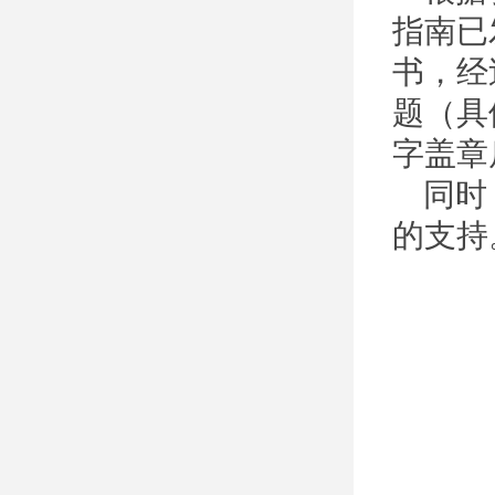
指南已
书，经
题（具
字盖章
同时
的支持