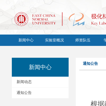
新闻中心
实验室概况
师资队伍
通知公告
新闻中心
新闻动态
通知公告
根据