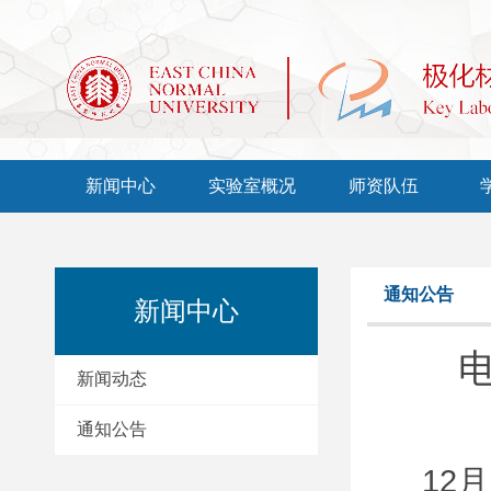
新闻中心
实验室概况
师资队伍
通知公告
新闻中心
新闻动态
通知公告
12