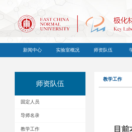
新闻中心
实验室概况
师资队伍
教学工作
师资队伍
固定人员
导师名录
目前
教学工作